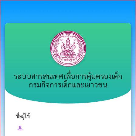
ระบบสารสนเทศเพื่อการคุ้มครองเด็ก
กรมกิจการเด็กและเยาวชน
ชื่อผู้ใช้