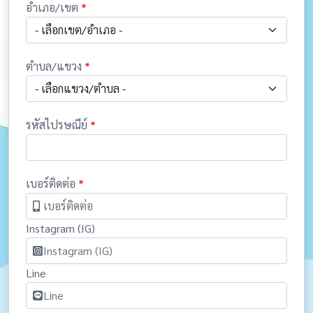
อำเภอ/เขต
*
- เลือกเขต/อำเภอ -
ตำบล/แขวง
*
- เลือกแขวง/ตำบล -
รหัสไปรษณีย์
*
เบอร์ติดต่อ
*
Instagram (IG)
Line