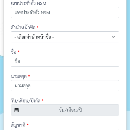
เลขประจำตัว NSM
คำนำหน้าชื่อ
*
- เลือกคำนำหน้าชื่อ -
ชื่อ
*
นามสกุล
*
วัน/เดือน/ปีเกิด
*
สัญชาติ
*