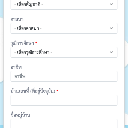
- เลือกสัญชาติ -
ศาสนา
- เลือกศาสนา -
วุฒิการศึกษา
*
- เลือกวุฒิการศึกษา -
อาชีพ
บ้านเลขที่ (ที่อยู่ปัจจุบัน)
*
ชื่อหมู่บ้าน