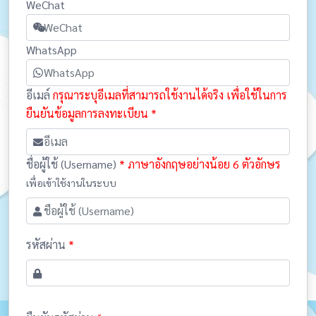
WeChat
WhatsApp
อีเมล์
กรุณาระบุอีเมลที่สามารถใช้งานได้จริง เพื่อใช้ในการ
ยืนยันข้อมูลการลงทะเบียน
*
ชื่อผู้ใช้ (Username)
* ภาษาอังกฤษอย่างน้อย 6 ตัวอักษร
เพื่อเข้าใช้งานในระบบ
รหัสผ่าน
*