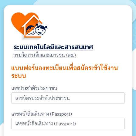
ระบบเทคโนโลยีและสารสนเทศ
กรมกิจการเด็กและเยาวชน (ดย.)
แบบฟอร์มลงทะเบียนเพื่อสมัครเข้าใช้งาน
ระบบ
เลขประจำตัวประชาชน
เลขหนังสือเดินทาง (Passport)