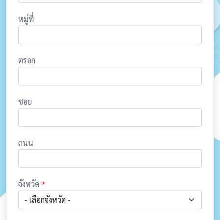
หมู่ที่
ตรอก
ซอย
ถนน
จังหวัด
*
- เลือกจังหวัด -